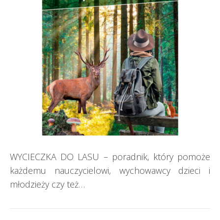
WYCIECZKA DO LASU – poradnik, który pomoże
każdemu nauczycielowi, wychowawcy dzieci i
młodzieży czy też…