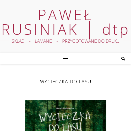
PAWEŁ
RUSINIAK │ dtp
SKŁAD ◦ ŁAMANIE ◦ PRZYGOTOWANIE DO DRUKU
WYCIECZKA DO LASU