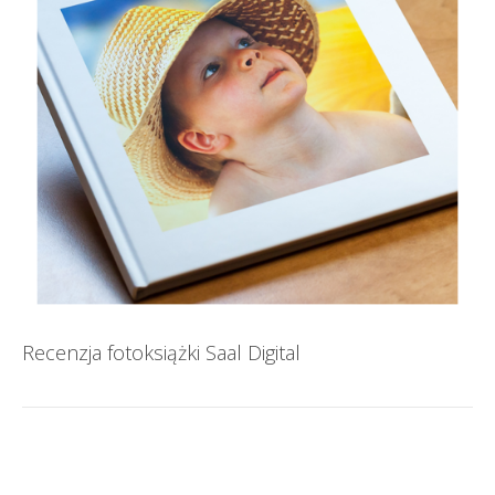
Recenzja fotoksiążki Saal Digital